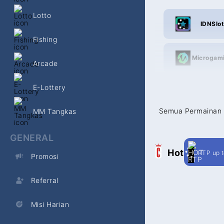
Lotto
IDNSlo
Fishing
Microgam
Arcade
E-Lottery
PlaySta
Semua Permainan
MM Tangkas
Play n G
GENERAL
Hot
RTP up 
Promosi
Reevo
Referral
KingMid
Misi Harian