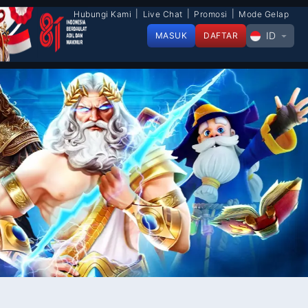
|
|
|
Hubungi Kami
Live Chat
Promosi
Mode Gelap
arrow_drop_down
ID
MASUK
DAFTAR