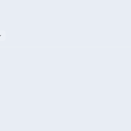
arrow_down