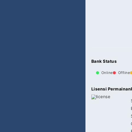
Bank Status
Online
Offline
Lisensi Permainan