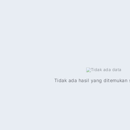
Tidak ada hasil yang ditemukan s