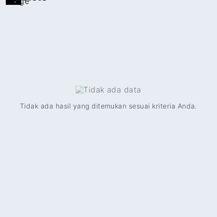
Tidak ada hasil yang ditemukan sesuai kriteria Anda.