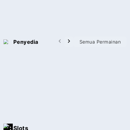
chevron_left
chevron_right
Penyedia
Semua Permainan
Slots