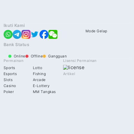
Ikuti Kami
Mode Gelap
Bank Status
Online
Offline
Gangguan
Permainan
Lisensi Permainan
Sports
Lotto
Esports
Fishing
Artikel
Slots
Arcade
Casino
E-Lottery
Poker
MM Tangkas