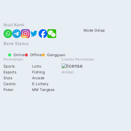
Ikuti Kami
Mode Gelap
Bank Status
Online
Offline
Gangguan
Permainan
Lisensi Permainan
Sports
Lotto
Esports
Fishing
Artikel
Slots
Arcade
Casino
E-Lottery
Poker
MM Tangkas