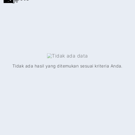
Tidak ada hasil yang ditemukan sesuai kriteria Anda.